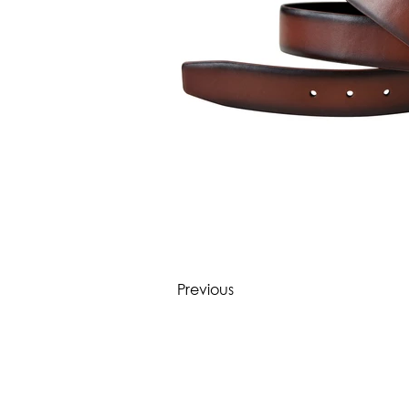
Previous