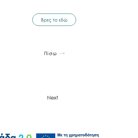
Βρες το εδώ
Πίσω
Next