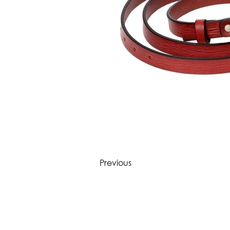
Previous