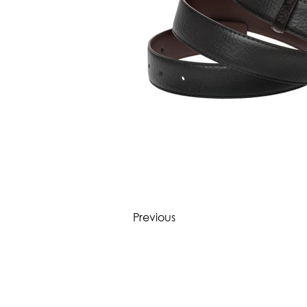
Previous