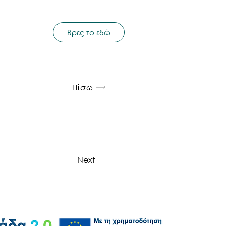
Βρες το εδώ
Πίσω
Next