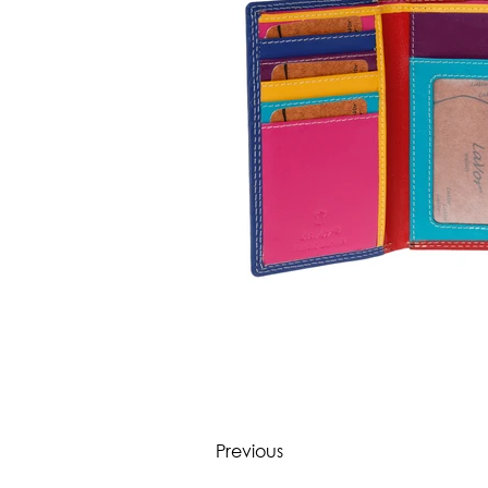
Previous