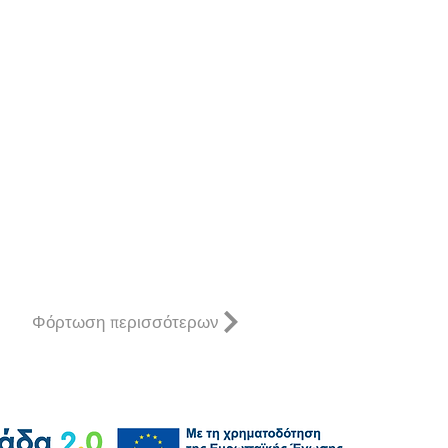
Φόρτωση περισσότερων