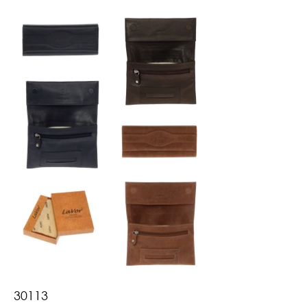
30113