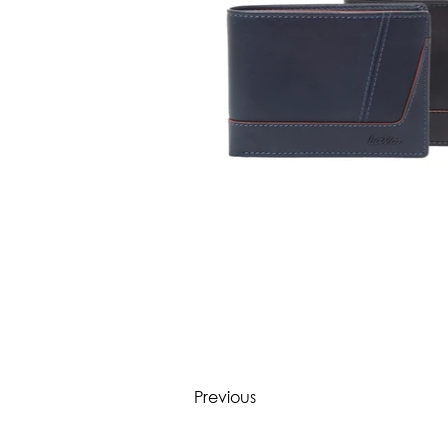
Previous