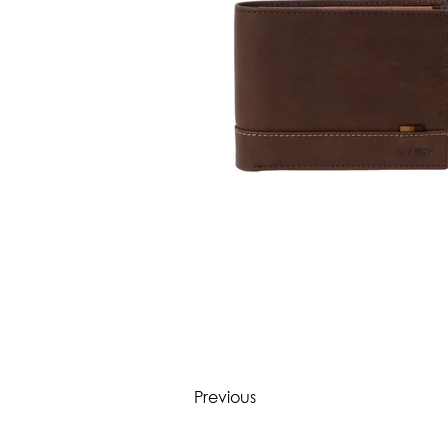
Previous