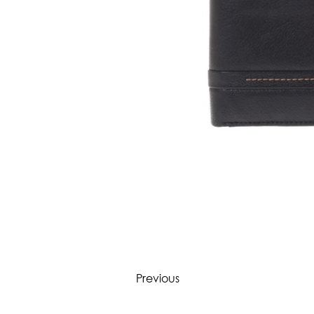
Previous