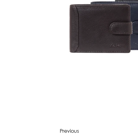
Previous