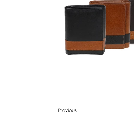
Previous