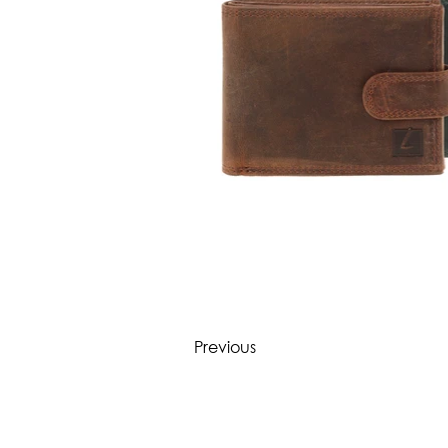
Previous