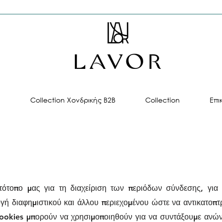
ή
Collection Χονδρικής B2B
Collection
Επι
τότοπο μας για τη διαχείριση των περιόδων σύνδεσης, για
ή διαφημιστικού και άλλου περιεχομένου ώστε να αντικατοπτρίζ
cookies μπορούν να χρησιμοποιηθούν για να συντάξουμε ανώνυ