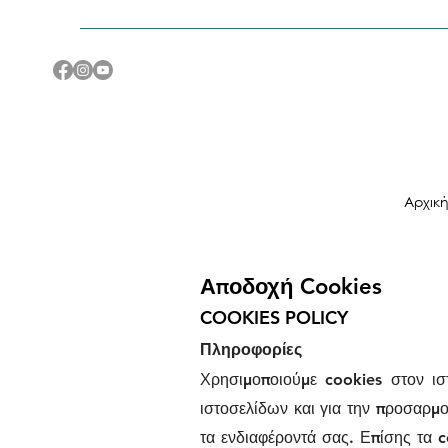
Αρχικ
Αποδοχή Cookies
COOKIES POLICY
Πληροφορίες
Χρησιμοποιούμε cookies στον ισ
ιστοσελίδων και για την προσαρμογ
τα ενδιαφέροντά σας. Επίσης τα 