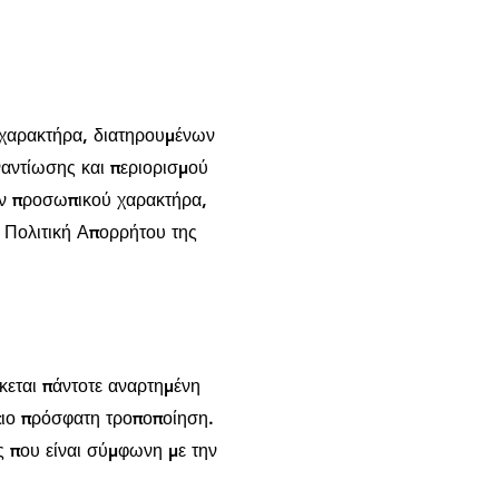
 χαρακτήρα, διατηρουμένων
αντίωσης και περιορισμού
ων προσωπικού χαρακτήρα,
 Πολιτική Απορρήτου της
κεται πάντοτε αναρτημένη
πιο πρόσφατη τροποποίηση.
ς που είναι σύμφωνη με την