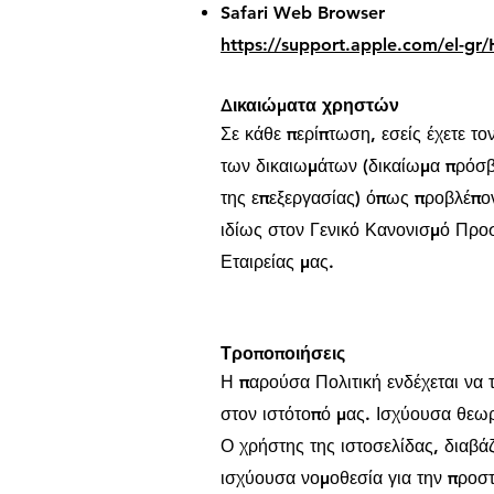
Safari Web Browser
https://support.apple.com/el-gr
Δικαιώματα χρηστών
Σε κάθε περίπτωση, εσείς έχετε τ
των δικαιωμάτων (δικαίωμα πρόσβ
της επεξεργασίας) όπως προβλέπο
ιδίως στον Γενικό Κανονισμό Προ
Εταιρείας μας.
Τροποποιήσεις
Η παρούσα Πολιτική ενδέχεται να 
στον ιστότοπό μας. Ισχύουσα θεωρ
Ο χρήστης της ιστοσελίδας, διαβά
ισχύουσα νομοθεσία για την προ