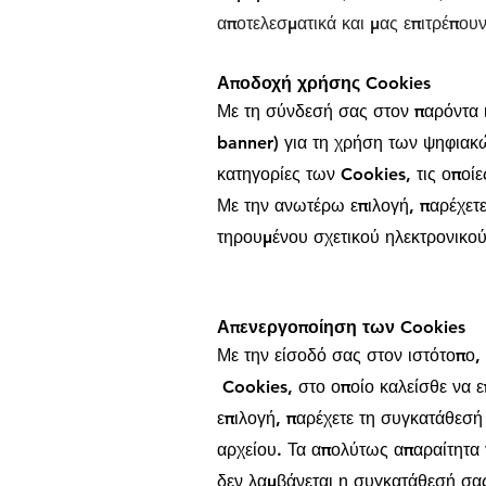
αποτελεσματικά και μας επιτρέπου
Αποδοχή χρήσης Cookies
Με τη σύνδεσή σας στον παρόντα 
banner) για τη χρήση των ψηφιακών
κατηγορίες των Cookies, τις οποίε
Με την ανωτέρω επιλογή, παρέχετε
τηρουμένου σχετικού ηλεκτρονικού
Απενεργοποίηση των Cookies
Με την είσοδό σας στον ιστότοπο
Cookies, στο οποίο καλείσθε να επ
επιλογή, παρέχετε τη συγκατάθεσή
αρχείου. Τα απολύτως απαραίτητα γ
δεν λαμβάνεται η συγκατάθεσή σα