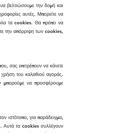
 να βελτιώσουμε την δομή και
ηροφορίες αυτές. Μπορείτε να
όλα τα cookies. Θα πρέπει να
ετε την απόρριψη των cookies,
που, σας επιτρέπουν να κάνετε
ή χρήση του καλαθιού αγοράς.
εν μπορούμε να προσφέρουμε
τον ιστότοπο, για παράδειγμα,
ς. Αυτά τα cookies συλλέγουν