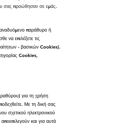
που σας προώθησαν σε εμάς.
(αναδυόμενο παράθυρο ή
θε να επιλέξετε τις
ραίτητων - βασικών Cookies).
τηγορίας Cookies,
αραθύρου) για τη χρήση
ποδεχθείτε. Με τη δική σας
νου σχετικού ηλεκτρονικού
 αποεπιλεγούν και για αυτά