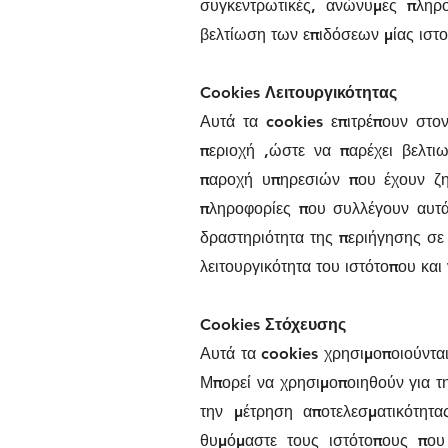
συγκεντρωτικές, ανώνυμες πληρο
βελτίωση των επιδόσεων μίας ιστο
Cookies Λειτουργικότητας
Αυτά τα cookies επιτρέπουν στο
περιοχή ,ώστε να παρέχει βελτι
παροχή υπηρεσιών που έχουν ζη
πληροφορίες που συλλέγουν αυτά
δραστηριότητα της περιήγησης σε 
λειτουργικότητα του ιστότοπου και
Cookies Στόχευσης
Αυτά τα cookies χρησιμοποιούνται
Μπορεί να χρησιμοποιηθούν για 
την μέτρηση αποτελεσματικότητα
θυμόμαστε τους ιστότοπους που 