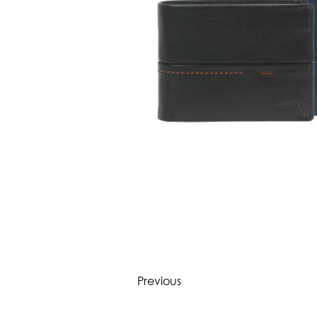
Previous